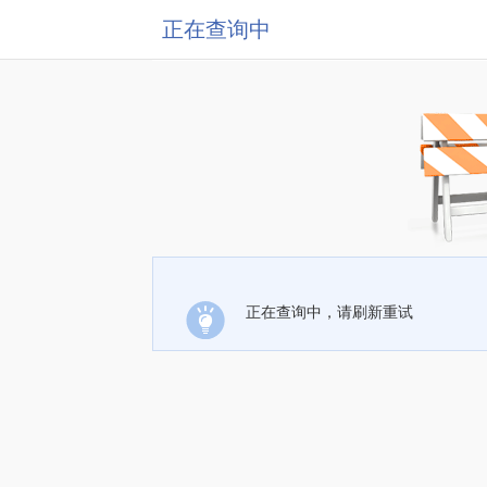
正在查询中
正在查询中，请刷新重试