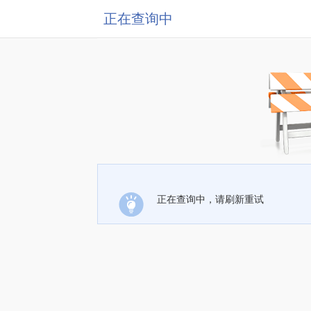
正在查询中
正在查询中，请刷新重试