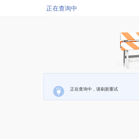
正在查询中
正在查询中，请刷新重试