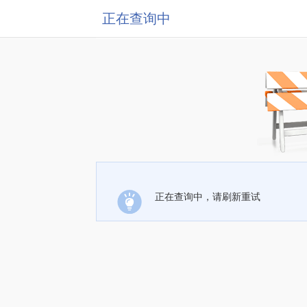
正在查询中
正在查询中，请刷新重试