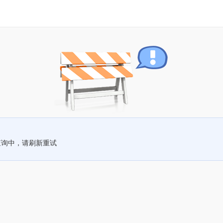
查询中，请刷新重试