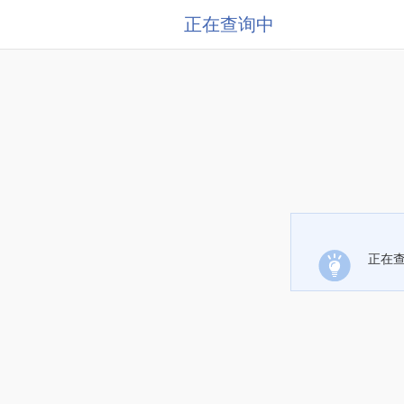
正在查询中
正在