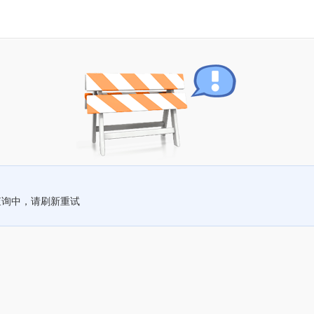
查询中，请刷新重试